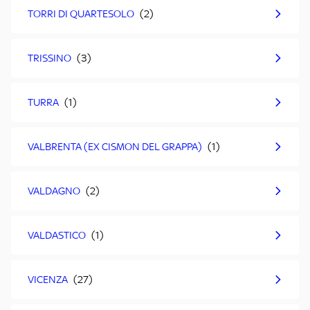
TORRI DI QUARTESOLO
TRISSINO
TURRA
VALBRENTA (EX CISMON DEL GRAPPA)
VALDAGNO
VALDASTICO
VICENZA