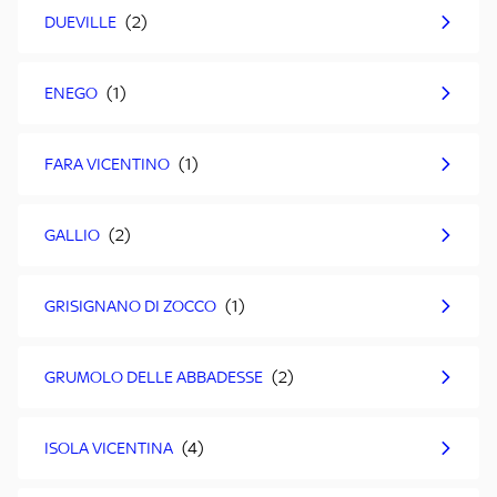
DUEVILLE
ENEGO
FARA VICENTINO
GALLIO
GRISIGNANO DI ZOCCO
GRUMOLO DELLE ABBADESSE
ISOLA VICENTINA