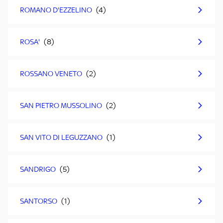
ROMANO D'EZZELINO
ROSA'
ROSSANO VENETO
SAN PIETRO MUSSOLINO
SAN VITO DI LEGUZZANO
SANDRIGO
SANTORSO