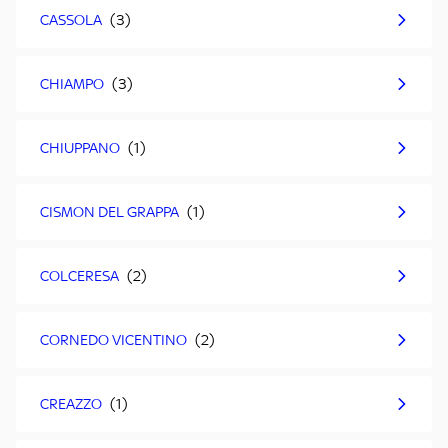
CASSOLA
CHIAMPO
CHIUPPANO
CISMON DEL GRAPPA
COLCERESA
CORNEDO VICENTINO
CREAZZO