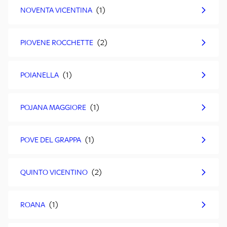
NOVENTA VICENTINA
PIOVENE ROCCHETTE
POIANELLA
POJANA MAGGIORE
POVE DEL GRAPPA
QUINTO VICENTINO
ROANA