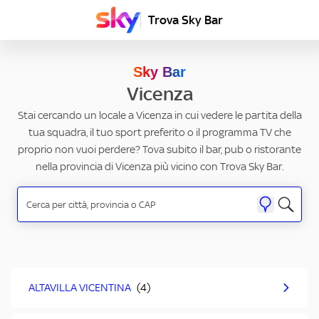
Trova Sky Bar
Sky Bar
Vicenza
Stai cercando un locale a Vicenza in cui vedere le partita della
tua squadra, il tuo sport preferito o il programma TV che
proprio non vuoi perdere? Tova subito il bar, pub o ristorante
nella provincia di Vicenza più vicino con Trova Sky Bar.
ALTAVILLA VICENTINA