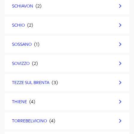
SCHIAVON
SCHIO
SOSSANO
SOVIZZO
TEZZE SUL BRENTA
THIENE
TORREBELVICINO