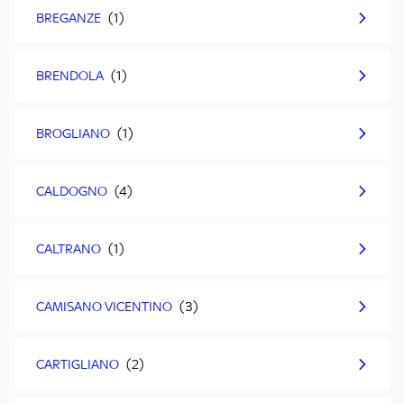
BREGANZE
BRENDOLA
BROGLIANO
CALDOGNO
CALTRANO
CAMISANO VICENTINO
CARTIGLIANO