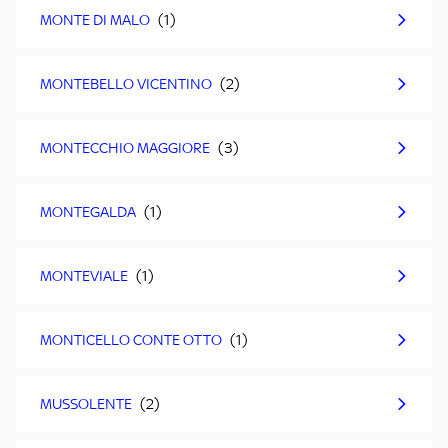
MONTE DI MALO
MONTEBELLO VICENTINO
MONTECCHIO MAGGIORE
MONTEGALDA
MONTEVIALE
MONTICELLO CONTE OTTO
MUSSOLENTE