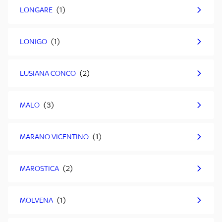
LONGARE
LONIGO
LUSIANA CONCO
MALO
MARANO VICENTINO
MAROSTICA
MOLVENA