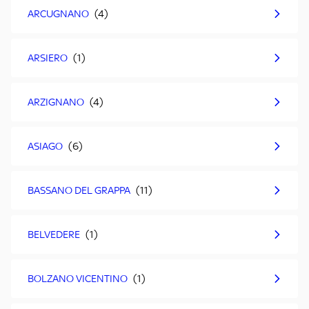
ARCUGNANO
ARSIERO
ARZIGNANO
ASIAGO
BASSANO DEL GRAPPA
BELVEDERE
BOLZANO VICENTINO