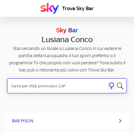
Trova Sky Bar
Sky Bar
Lusiana Conco
Stai cercando un locale a Lusiana Conco in cui vedere le
partita della tua squadra, il tuo sport preferito o il
programma TV che proprio non vuoi perdere? Tova subito il
bar, pub o ristorante più vicino con Trova Sky Bar.
BAR PISON