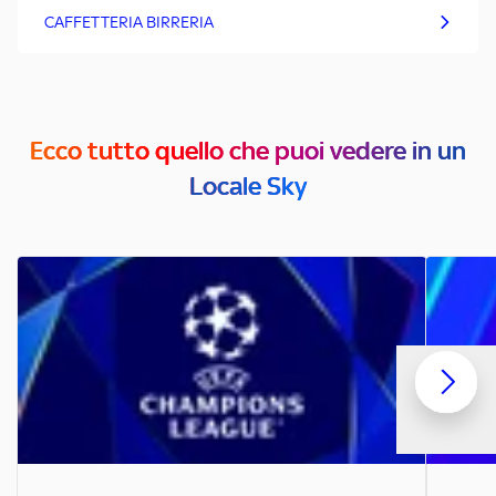
CAFFETTERIA BIRRERIA
Ecco tutto quello che puoi vedere in un
Locale Sky