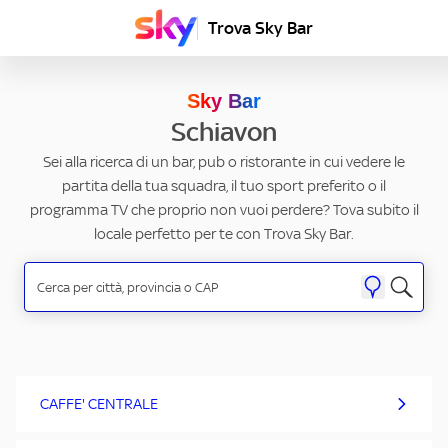
Trova Sky Bar
Sky Bar
Schiavon
Sei alla ricerca di un bar, pub o ristorante in cui vedere le
partita della tua squadra, il tuo sport preferito o il
programma TV che proprio non vuoi perdere? Tova subito il
locale perfetto per te con Trova Sky Bar.
CAFFE' CENTRALE