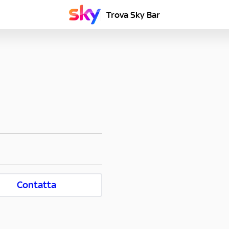
Trova Sky Bar
Contatta