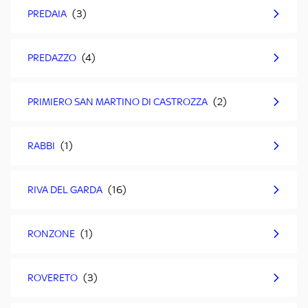
PREDAIA
PREDAZZO
PRIMIERO SAN MARTINO DI CASTROZZA
RABBI
RIVA DEL GARDA
RONZONE
ROVERETO