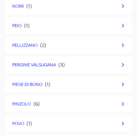
NOMI
PEIO
PELLIZZANO
PERGINE VALSUGANA
PIEVE DI BONO
PINZOLO
POVO