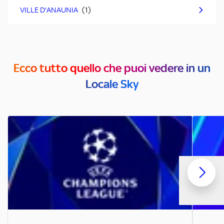
VILLE D'ANAUNIA
Ecco tutto quello che puoi vedere in un
Locale Sky