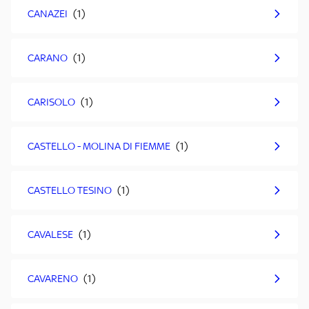
CANAZEI
CARANO
CARISOLO
CASTELLO - MOLINA DI FIEMME
CASTELLO TESINO
CAVALESE
CAVARENO