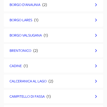
BORGO D'ANAUNIA
BORGO LARES
BORGO VALSUGANA
BRENTONICO
CADINE
CALCERANICA AL LAGO
CAMPITELLO DI FASSA