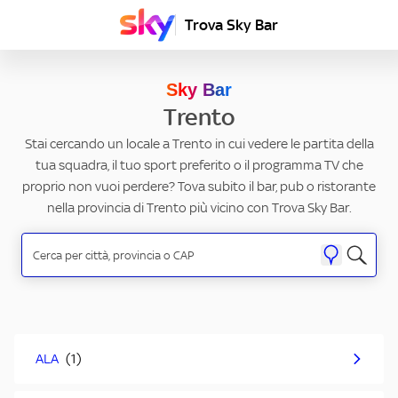
Trova Sky Bar
Sky Bar
Trento
Stai cercando un locale a Trento in cui vedere le partita della
tua squadra, il tuo sport preferito o il programma TV che
proprio non vuoi perdere? Tova subito il bar, pub o ristorante
nella provincia di Trento più vicino con Trova Sky Bar.
ALA