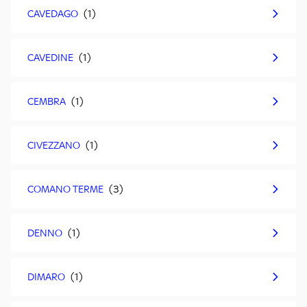
CAVEDAGO
CAVEDINE
CEMBRA
CIVEZZANO
COMANO TERME
DENNO
DIMARO