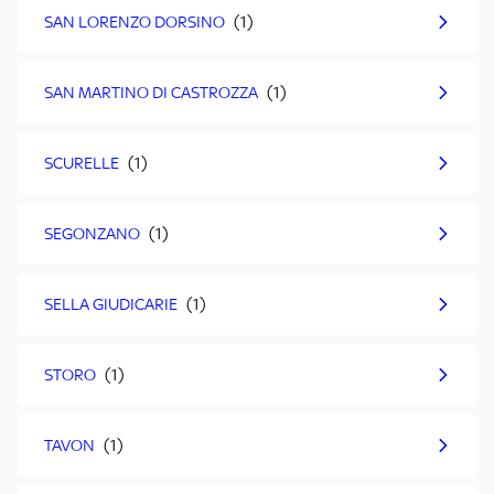
SAN LORENZO DORSINO
SAN MARTINO DI CASTROZZA
SCURELLE
SEGONZANO
SELLA GIUDICARIE
STORO
TAVON