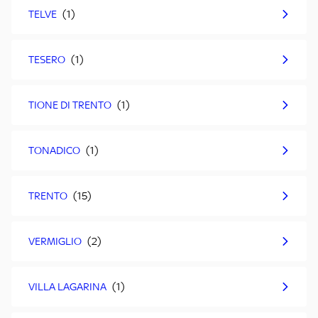
TELVE
TESERO
TIONE DI TRENTO
TONADICO
TRENTO
VERMIGLIO
VILLA LAGARINA