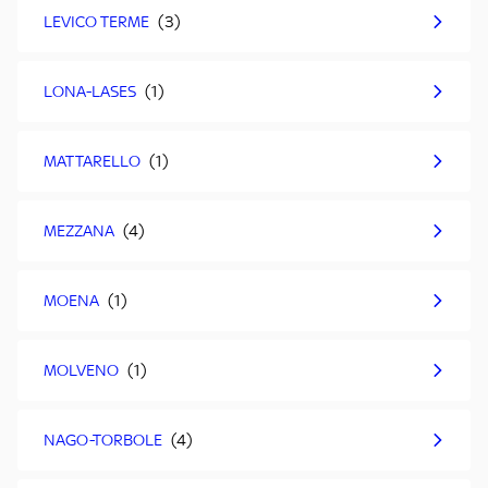
LEVICO TERME
LONA-LASES
MATTARELLO
MEZZANA
MOENA
MOLVENO
NAGO-TORBOLE