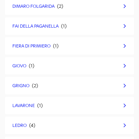
DIMARO FOLGARIDA
FAI DELLA PAGANELLA
FIERA DI PRIMIERO
GIOVO
GRIGNO
LAVARONE
LEDRO