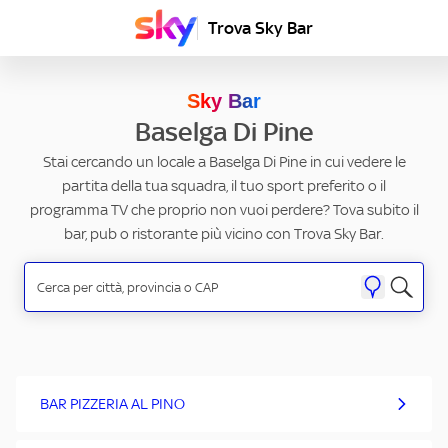
Trova Sky Bar
Sky Bar
Baselga Di Pine
Stai cercando un locale a Baselga Di Pine in cui vedere le
partita della tua squadra, il tuo sport preferito o il
programma TV che proprio non vuoi perdere? Tova subito il
bar, pub o ristorante più vicino con Trova Sky Bar.
BAR PIZZERIA AL PINO