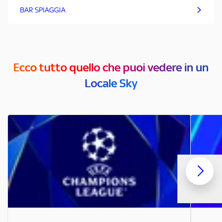
BAR SPIAGGIA
Ecco tutto quello che puoi vedere in un
Locale Sky