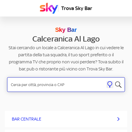
Trova Sky Bar
Sky Bar
Calceranica Al Lago
Stai cercando un locale a Calceranica Al Lago in cui vedere le
partita della tua squadra, il tuo sport preferito o il
programma TV che proprio non vuoi perdere? Tova subito il
bar, pub o ristorante più vicino con Trova Sky Bar.
BAR CENTRALE