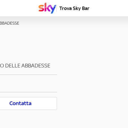
Trova Sky Bar
BBADESSE
O DELLE ABBADESSE
Contatta