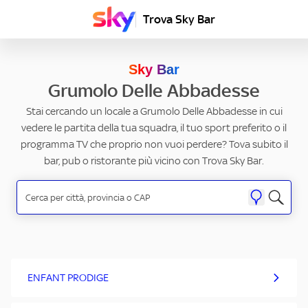
Trova Sky Bar
Sky Bar
Grumolo Delle Abbadesse
Stai cercando un locale a Grumolo Delle Abbadesse in cui
vedere le partita della tua squadra, il tuo sport preferito o il
programma TV che proprio non vuoi perdere? Tova subito il
bar, pub o ristorante più vicino con Trova Sky Bar.
ENFANT PRODIGE