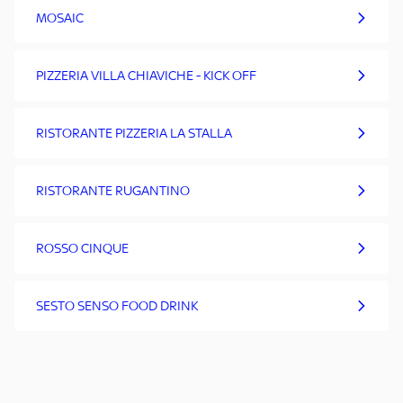
MOSAIC
PIZZERIA VILLA CHIAVICHE - KICK OFF
RISTORANTE PIZZERIA LA STALLA
RISTORANTE RUGANTINO
ROSSO CINQUE
SESTO SENSO FOOD DRINK