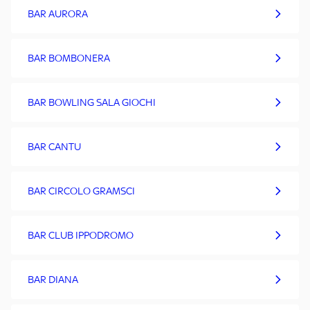
BAR AURORA
BAR BOMBONERA
BAR BOWLING SALA GIOCHI
BAR CANTU
BAR CIRCOLO GRAMSCI
BAR CLUB IPPODROMO
BAR DIANA