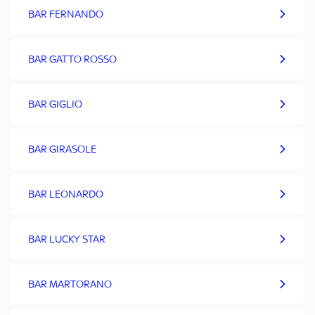
BAR FERNANDO
BAR GATTO ROSSO
BAR GIGLIO
BAR GIRASOLE
BAR LEONARDO
BAR LUCKY STAR
BAR MARTORANO