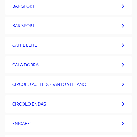
BAR SPORT
BAR SPORT
CAFFE ELITE
CALA DOBRA
CIRCOLO ACLI EDO SANTO STEFANO
CIRCOLO ENDAS
ENICAFE'