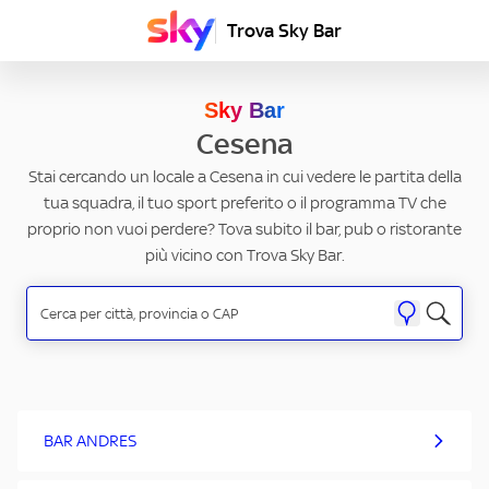
Trova Sky Bar
Sky Bar
Cesena
Stai cercando un locale a Cesena in cui vedere le partita della
tua squadra, il tuo sport preferito o il programma TV che
proprio non vuoi perdere? Tova subito il bar, pub o ristorante
più vicino con Trova Sky Bar.
BAR ANDRES