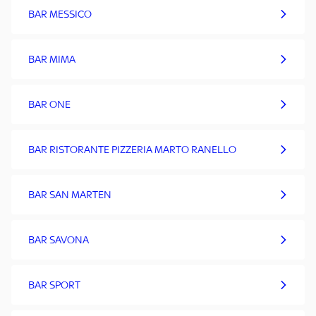
BAR MESSICO
BAR MIMA
BAR ONE
BAR RISTORANTE PIZZERIA MARTO RANELLO
BAR SAN MARTEN
BAR SAVONA
BAR SPORT