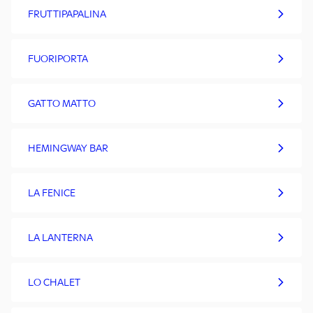
FRUTTIPAPALINA
FUORIPORTA
GATTO MATTO
HEMINGWAY BAR
LA FENICE
LA LANTERNA
LO CHALET