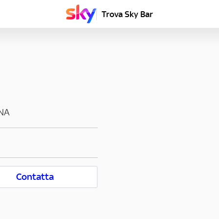
Trova Sky Bar
NA
Contatta