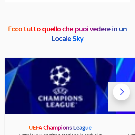
Ecco tutto quello che puoi vedere in un
Locale Sky
UEFA Champions League