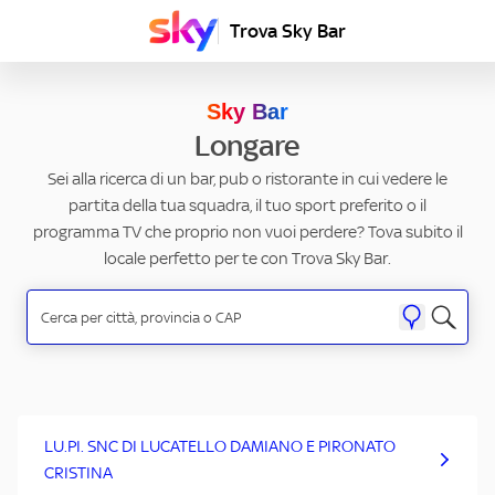
Trova Sky Bar
Sky Bar
Longare
Sei alla ricerca di un bar, pub o ristorante in cui vedere le
partita della tua squadra, il tuo sport preferito o il
programma TV che proprio non vuoi perdere? Tova subito il
locale perfetto per te con Trova Sky Bar.
LU.PI. SNC DI LUCATELLO DAMIANO E PIRONATO
CRISTINA