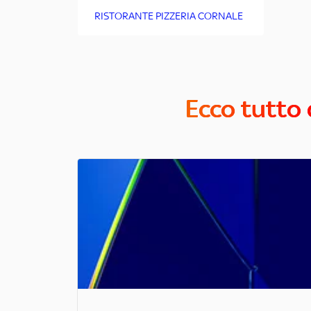
RISTORANTE PIZZERIA CORNALE
Ecco tutto 