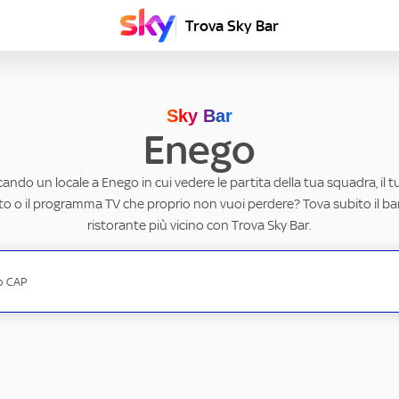
Trova Sky Bar
Sky Bar
Enego
cando un locale a Enego in cui vedere le partita della tua squadra, il 
to o il programma TV che proprio non vuoi perdere? Tova subito il ba
ristorante più vicino con Trova Sky Bar.