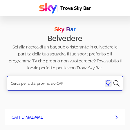
Trova Sky Bar
Sky Bar
Belvedere
Sei alla ricerca di un bar, pub o ristorante in cui vedere le
partita della tua squadra, il tuo sport preferito o il
programma TV che proprio non vuoi perdere? Tova subito il
locale perfetto per te con Trova Sky Bar.
CAFFE' MADAME