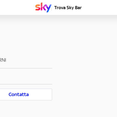
Trova Sky Bar
RNI
Contatta