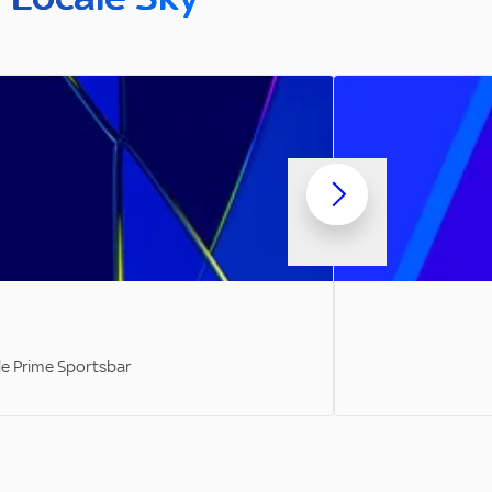
ale Prime Sportsbar