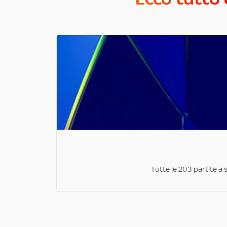
Tutte le 203 partite a 