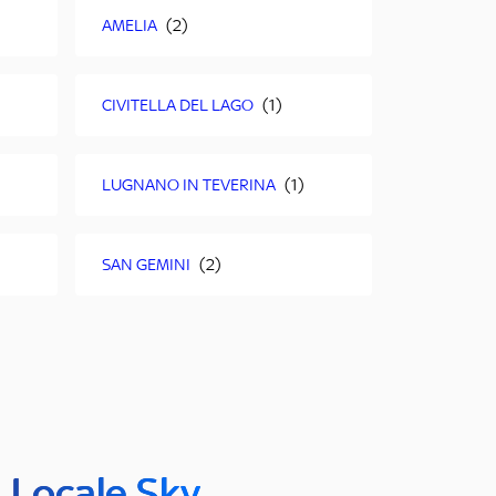
AMELIA
CIVITELLA DEL LAGO
LUGNANO IN TEVERINA
SAN GEMINI
n Locale Sky