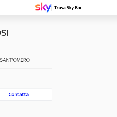
Trova Sky Bar
SI
SANT'OMERO
Contatta