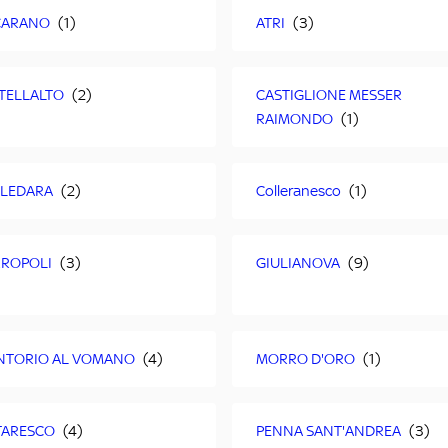
CARANO
ATRI
TELLALTO
CASTIGLIONE MESSER
RAIMONDO
LEDARA
Colleranesco
ROPOLI
GIULIANOVA
TORIO AL VOMANO
MORRO D'ORO
ARESCO
PENNA SANT'ANDREA