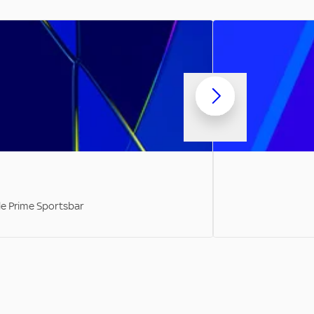
ale Prime Sportsbar