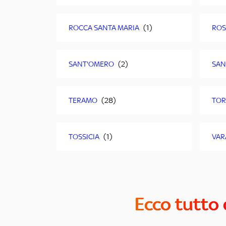
ROCCA SANTA MARIA
ROS
SANT'OMERO
SAN
TERAMO
TOR
TOSSICIA
VA
Ecco tutto 