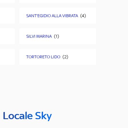
SANT'EGIDIO ALLA VIBRATA
SILVI MARINA
TORTORETO LIDO
n Locale Sky