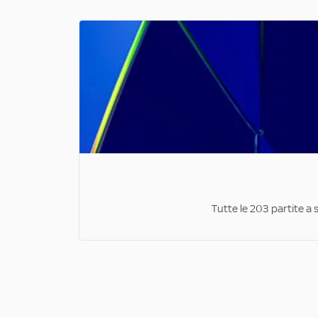
Tutte le 203 partite a 