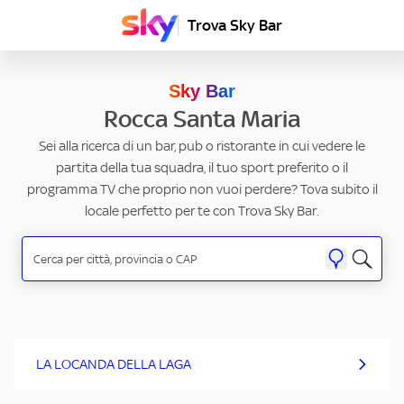
Trova Sky Bar
Sky Bar
Rocca Santa Maria
Sei alla ricerca di un bar, pub o ristorante in cui vedere le
partita della tua squadra, il tuo sport preferito o il
programma TV che proprio non vuoi perdere? Tova subito il
locale perfetto per te con Trova Sky Bar.
LA LOCANDA DELLA LAGA