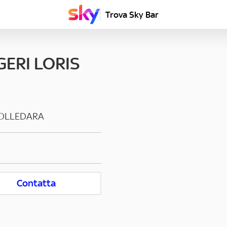
Trova Sky Bar
ERI LORIS
OLLEDARA
Contatta