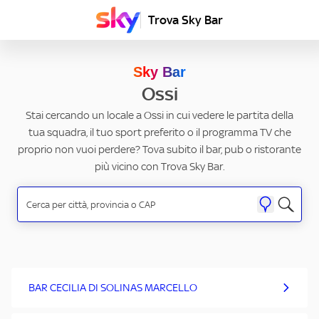
Trova Sky Bar
Sky Bar
Ossi
Stai cercando un locale a Ossi in cui vedere le partita della
tua squadra, il tuo sport preferito o il programma TV che
proprio non vuoi perdere? Tova subito il bar, pub o ristorante
più vicino con Trova Sky Bar.
BAR CECILIA DI SOLINAS MARCELLO