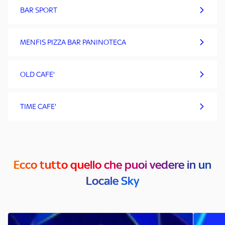
BAR SPORT
MENFIS PIZZA BAR PANINOTECA
OLD CAFE'
TIME CAFE'
Ecco tutto quello che puoi vedere in un
Locale Sky