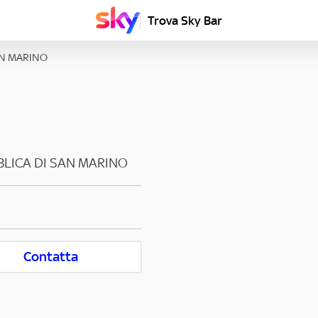
Trova Sky Bar
AN MARINO
LICA DI SAN MARINO
Contatta