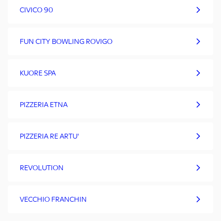
CIVICO 90
FUN CITY BOWLING ROVIGO
KUORE SPA
PIZZERIA ETNA
PIZZERIA RE ARTU'
REVOLUTION
VECCHIO FRANCHIN