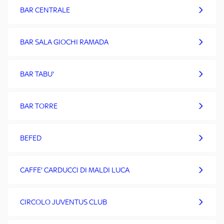
BAR CENTRALE
BAR SALA GIOCHI RAMADA
BAR TABU'
BAR TORRE
BEFED
CAFFE' CARDUCCI DI MALDI LUCA
CIRCOLO JUVENTUS CLUB