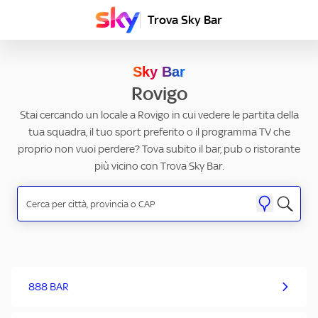
Trova Sky Bar
Sky Bar
Rovigo
Stai cercando un locale a Rovigo in cui vedere le partita della
tua squadra, il tuo sport preferito o il programma TV che
proprio non vuoi perdere? Tova subito il bar, pub o ristorante
più vicino con Trova Sky Bar.
888 BAR