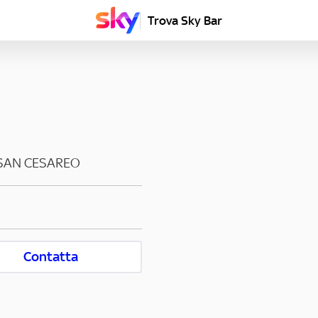
Trova Sky Bar
SAN CESAREO
Contatta