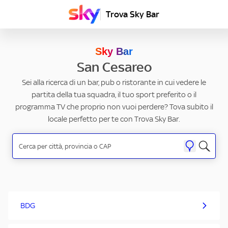
Trova Sky Bar
Sky Bar
San Cesareo
Sei alla ricerca di un bar, pub o ristorante in cui vedere le
partita della tua squadra, il tuo sport preferito o il
programma TV che proprio non vuoi perdere? Tova subito il
locale perfetto per te con Trova Sky Bar.
BDG