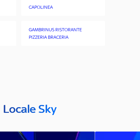
CAPOLINEA
GAMBRINUS RISTORANTE
PIZZERIA BRACERIA
n Locale Sky