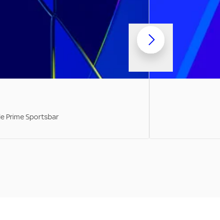
ale Prime Sportsbar