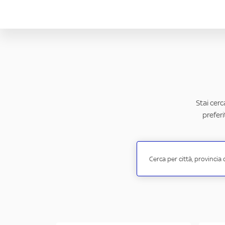
Stai cerc
preferi