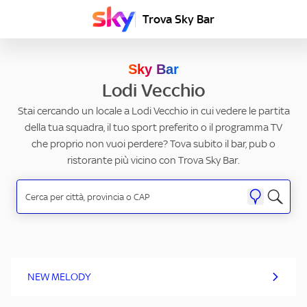
Trova Sky Bar
Sky Bar
Lodi Vecchio
Stai cercando un locale a Lodi Vecchio in cui vedere le partita
della tua squadra, il tuo sport preferito o il programma TV
che proprio non vuoi perdere? Tova subito il bar, pub o
ristorante più vicino con Trova Sky Bar.
NEW MELODY