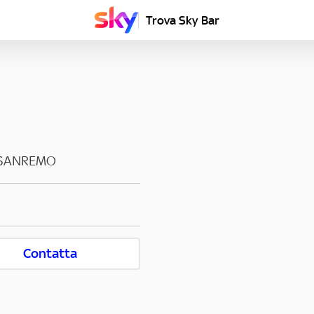
Trova Sky Bar
SANREMO
Contatta