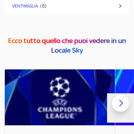
VENTIMIGLIA
Ecco tutto quello che puoi vedere in un
Locale Sky