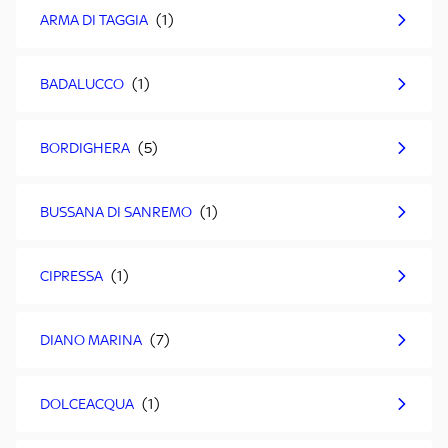
ARMA DI TAGGIA
BADALUCCO
BORDIGHERA
BUSSANA DI SANREMO
CIPRESSA
DIANO MARINA
DOLCEACQUA