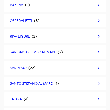
IMPERIA
OSPEDALETTI
RIVA LIGURE
SAN BARTOLOMEO AL MARE
SANREMO
SANTO STEFANO AL MARE
TAGGIA