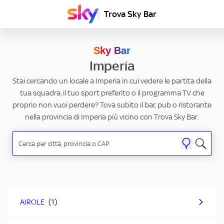
Trova Sky Bar
Sky Bar
Imperia
Stai cercando un locale a Imperia in cui vedere le partita della
tua squadra, il tuo sport preferito o il programma TV che
proprio non vuoi perdere? Tova subito il bar, pub o ristorante
nella provincia di Imperia più vicino con Trova Sky Bar.
AIROLE