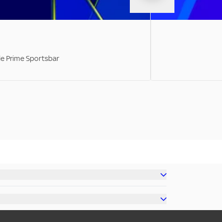
ale Prime Sportsbar