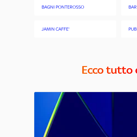
BAGNI PONTEROSSO
BAR
JAMIN CAFFE'
PUB
Ecco tutto 