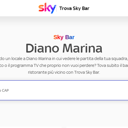
Trova Sky Bar
Sky Bar
Diano Marina
do un locale a Diano Marina in cui vedere le partita della tua squadra, 
to o il programma TV che proprio non vuoi perdere? Tova subito il ba
ristorante più vicino con Trova Sky Bar.