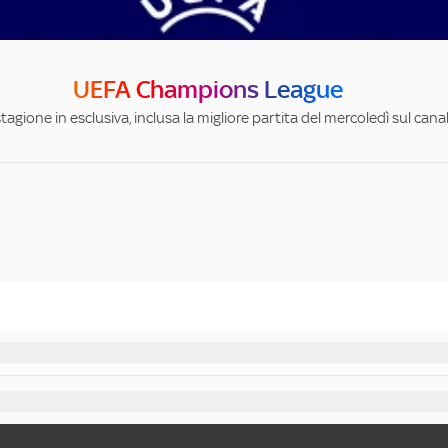
UEFA Champions League
stagione in esclusiva, inclusa la migliore partita del mercoledì sul can