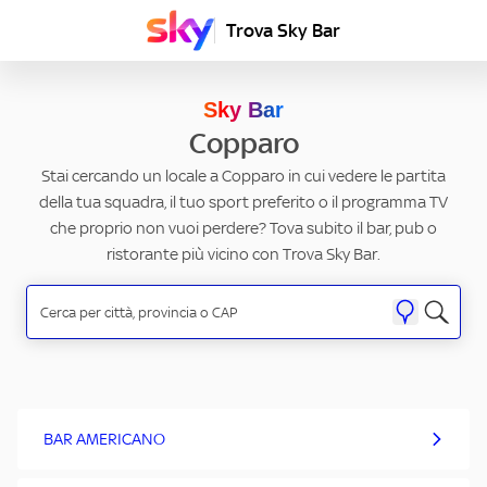
Trova Sky Bar
Sky Bar
Copparo
Stai cercando un locale a Copparo in cui vedere le partita
della tua squadra, il tuo sport preferito o il programma TV
che proprio non vuoi perdere? Tova subito il bar, pub o
ristorante più vicino con Trova Sky Bar.
BAR AMERICANO