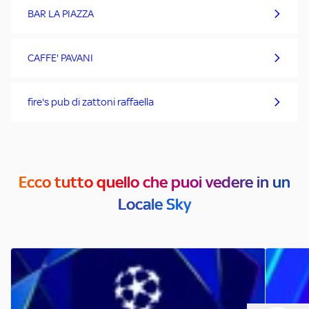
BAR LA PIAZZA
CAFFE' PAVANI
fire's pub di zattoni raffaella
Ecco tutto quello che puoi vedere in un
Locale Sky