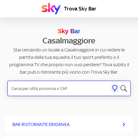
Trova Sky Bar
Sky Bar
Casalmaggiore
Stai cercando un locale a Casalmaggiore in cui vedere le
partita della tua squadra, il tuo sport preferito o il
programma TV che proprio non vuoi perdere? Tova subito il
bar, pub o ristorante più vicino con Trova Sky Bar.
BAR RISTORANTE ERIDANEA