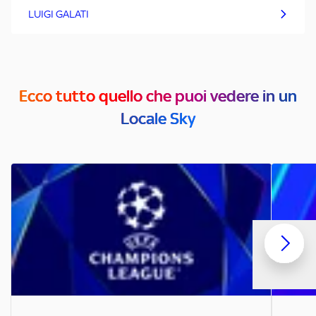
LUIGI GALATI
Ecco tutto quello che puoi vedere in un
Locale Sky