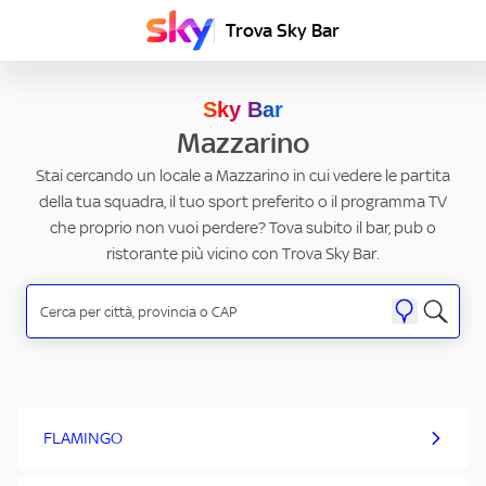
Trova Sky Bar
Sky Bar
Mazzarino
Stai cercando un locale a Mazzarino in cui vedere le partita
della tua squadra, il tuo sport preferito o il programma TV
che proprio non vuoi perdere? Tova subito il bar, pub o
ristorante più vicino con Trova Sky Bar.
FLAMINGO