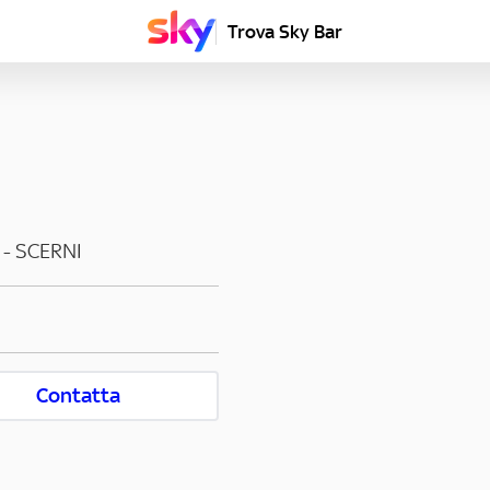
Trova Sky Bar
-
SCERNI
Contatta