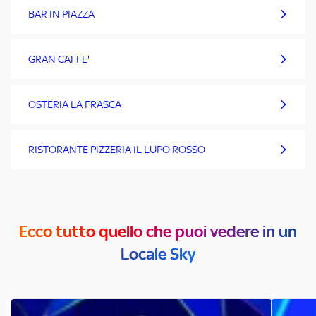
BAR IN PIAZZA
GRAN CAFFE'
OSTERIA LA FRASCA
RISTORANTE PIZZERIA IL LUPO ROSSO
Ecco tutto quello che puoi vedere in un
Locale Sky