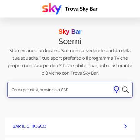
Trova Sky Bar
Sky Bar
Scerni
Stai cercando un locale a Scerni in cui vedere le partita della
tua squadra, il tuo sport preferito o il programma TV che
proprio non vuoi perdere? Tova subito il bar, pub o ristorante
più vicino con Trova Sky Bar.
BAR IL CHIOSCO