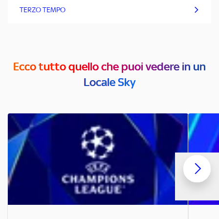
TERZO TEMPO
Ecco tutto quello che puoi vedere in un
Locale Sky