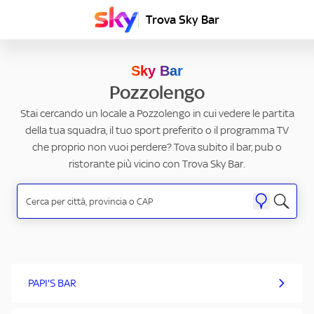
Trova Sky Bar
Sky Bar
Pozzolengo
Stai cercando un locale a Pozzolengo in cui vedere le partita
della tua squadra, il tuo sport preferito o il programma TV
che proprio non vuoi perdere? Tova subito il bar, pub o
ristorante più vicino con Trova Sky Bar.
PAPI'S BAR