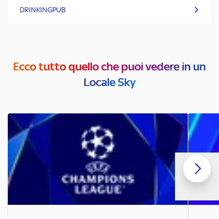
DRINKINGPUB
Ecco tutto quello che puoi vedere in un
Locale Sky