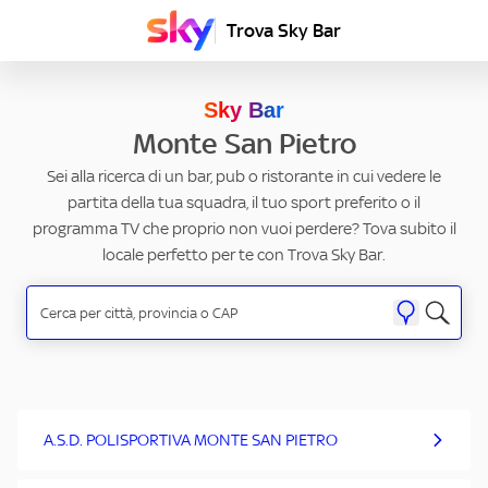
Trova Sky Bar
Sky Bar
Monte San Pietro
Sei alla ricerca di un bar, pub o ristorante in cui vedere le
partita della tua squadra, il tuo sport preferito o il
programma TV che proprio non vuoi perdere? Tova subito il
locale perfetto per te con Trova Sky Bar.
A.S.D. POLISPORTIVA MONTE SAN PIETRO