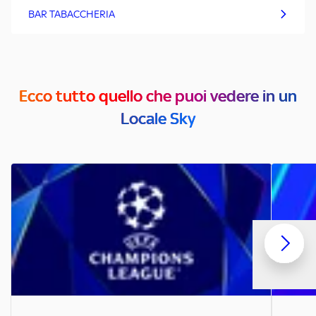
BAR TABACCHERIA
Ecco tutto quello che puoi vedere in un
Locale Sky