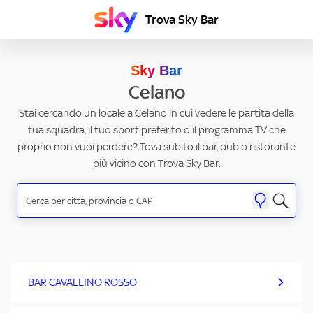
Trova Sky Bar
Sky Bar
Celano
Stai cercando un locale a Celano in cui vedere le partita della
tua squadra, il tuo sport preferito o il programma TV che
proprio non vuoi perdere? Tova subito il bar, pub o ristorante
più vicino con Trova Sky Bar.
BAR CAVALLINO ROSSO