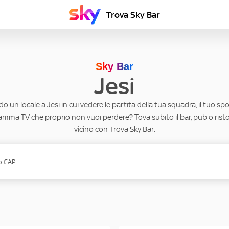
Trova Sky Bar
Sky Bar
Jesi
o un locale a Jesi in cui vedere le partita della tua squadra, il tuo sp
ramma TV che proprio non vuoi perdere? Tova subito il bar, pub o rist
vicino con Trova Sky Bar.