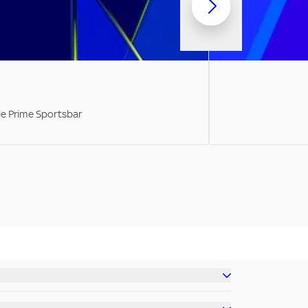
ale Prime Sportsbar