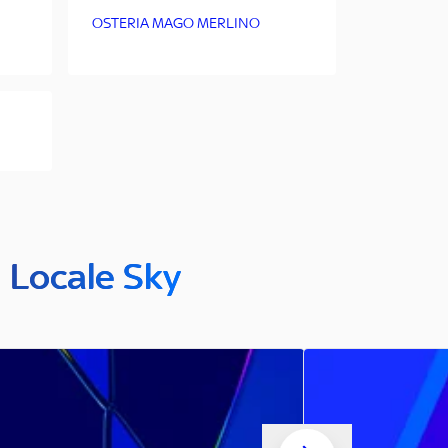
OSTERIA MAGO MERLINO
n Locale Sky