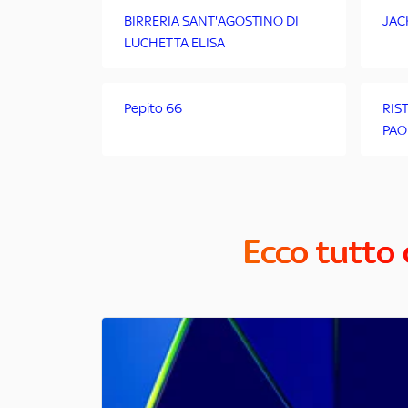
BIRRERIA SANT'AGOSTINO DI
JAC
LUCHETTA ELISA
Pepito 66
RIS
PAO
Ecco tutto 