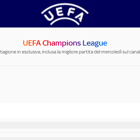
UEFA Champions League
stagione in esclusiva, inclusa la migliore partita del mercoledì sul can