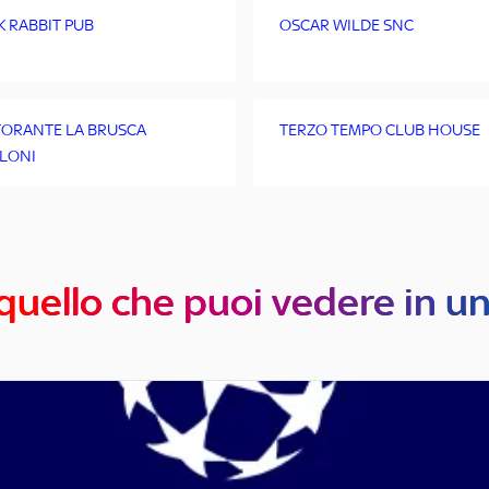
K RABBIT PUB
OSCAR WILDE SNC
TORANTE LA BRUSCA
TERZO TEMPO CLUB HOUSE
LONI
quello che puoi vedere in u