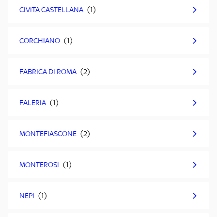
CIVITA CASTELLANA
CORCHIANO
FABRICA DI ROMA
FALERIA
MONTEFIASCONE
MONTEROSI
NEPI