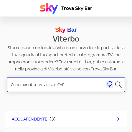
Trova Sky Bar
Sky Bar
Viterbo
Stai cercando un locale a Viterbo in cui vedere le partita della
tua squadra, il tuo sport preferito o il programma TV che
proprio non vuoi perdere? Tova subito il bar, pub o ristorante
nella provincia di Viterbo più vicino con Trova Sky Bar.
ACQUAPENDENTE