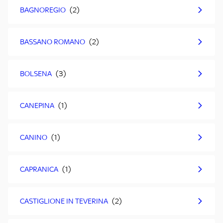
BAGNOREGIO
BASSANO ROMANO
BOLSENA
CANEPINA
CANINO
CAPRANICA
CASTIGLIONE IN TEVERINA