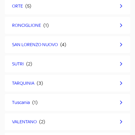
ORTE
RONCIGLIONE
SAN LORENZO NUOVO
SUTRI
TARQUINIA
Tuscania
VALENTANO