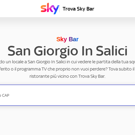
Trova Sky Bar
Sky Bar
San Giorgio In Salici
o un locale a San Giorgio In Salici in cui vedere le partita della tua sq
erito o il programma TV che proprio non vuoi perdere? Tova subito il
ristorante più vicino con Trova Sky Bar.