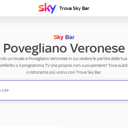
Trova Sky Bar
Sky Bar
Povegliano Veronese
ndo un locale a Povegliano Veronese in cui vedere le partita della tua 
referito o il programma TV che proprio non vuoi perdere? Tova subito
o ristorante più vicino con Trova Sky Bar.