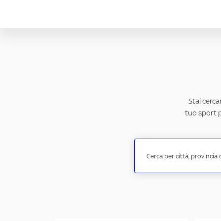
Stai cerca
tuo sport p