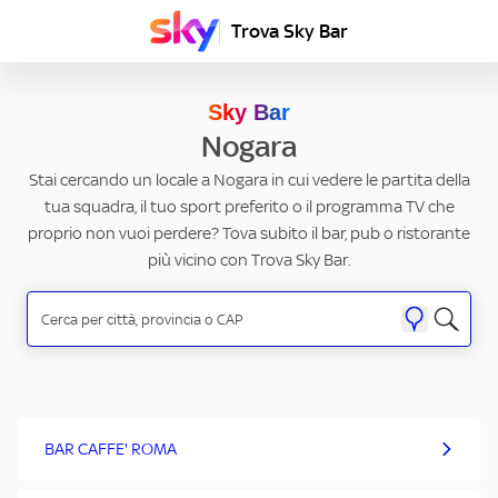
Trova Sky Bar
Sky Bar
Nogara
Stai cercando un locale a Nogara in cui vedere le partita della
tua squadra, il tuo sport preferito o il programma TV che
proprio non vuoi perdere? Tova subito il bar, pub o ristorante
più vicino con Trova Sky Bar.
BAR CAFFE' ROMA