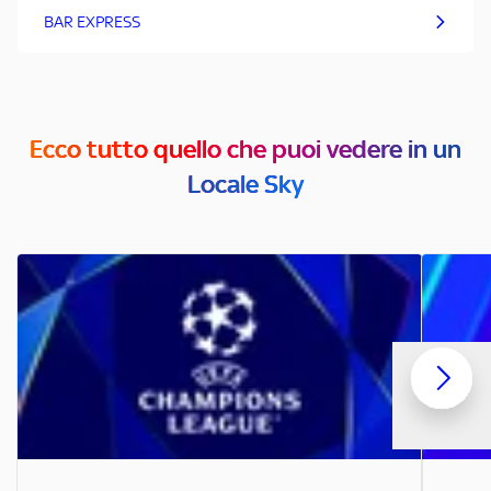
BAR EXPRESS
Ecco tutto quello che puoi vedere in un
Locale Sky