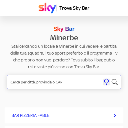
Trova Sky Bar
Sky Bar
Minerbe
Stai cercando un locale a Minerbe in cui vedere le partita
della tua squadra, il tuo sport preferito o il programma TV
che proprio non vuoi perdere? Tova subito il bar, pub o
ristorante più vicino con Trova Sky Bar.
BAR PIZZERIA FABLE