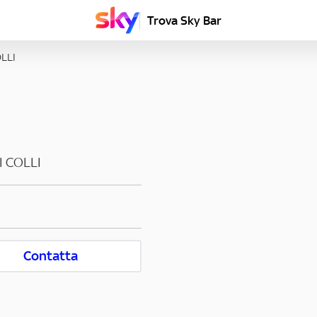
Trova Sky Bar
LLI
 COLLI
Contatta