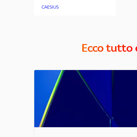
CAESIUS
Ecco tutto 