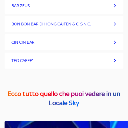
BAR ZEUS
BON BON BAR DI HONG CAIFEN & C. S.N.C.
CIN CIN BAR
TEO CAFFE'
Ecco tutto quello che puoi vedere in un
Locale Sky