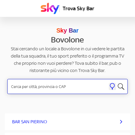
Trova Sky Bar
Sky Bar
Bovolone
Stai cercando un locale a Bovolone in cui vedere le partita
della tua squadra, il tuo sport preferito o il programma TV
che proprio non vuoi perdere? Tova subito il bar, pub o
ristorante più vicino con Trova Sky Bar.
BAR SAN PIERINO