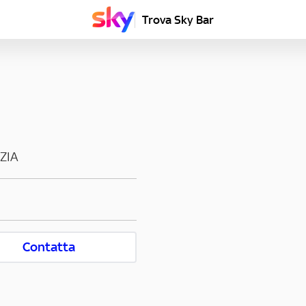
Trova Sky Bar
ZIA
Contatta