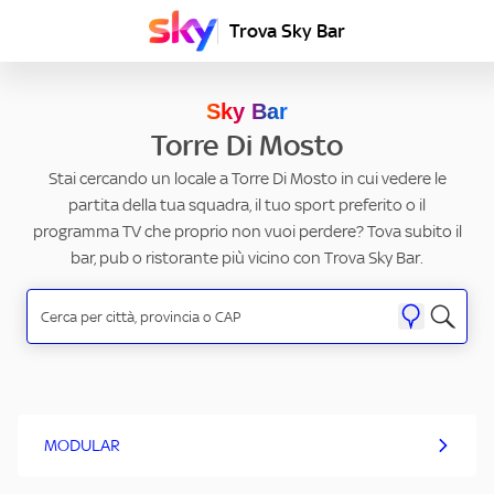
Trova Sky Bar
Sky Bar
Torre Di Mosto
Stai cercando un locale a Torre Di Mosto in cui vedere le
partita della tua squadra, il tuo sport preferito o il
programma TV che proprio non vuoi perdere? Tova subito il
bar, pub o ristorante più vicino con Trova Sky Bar.
MODULAR